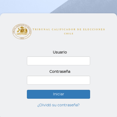
Usuario
Contraseña
Iniciar
¿Olvidó su contraseña?