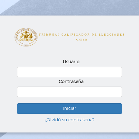
Usuario
Contraseña
Iniciar
¿Olvidó su contraseña?